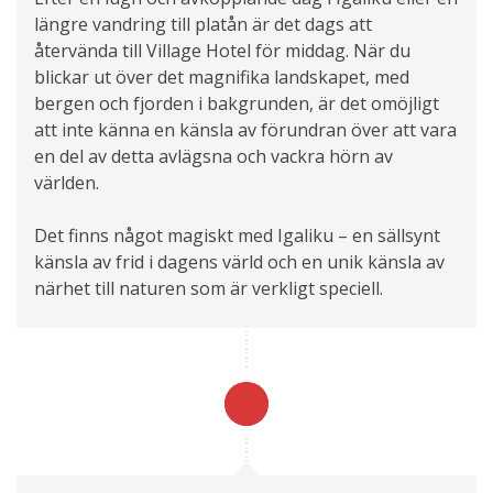
längre vandring till platån är det dags att
återvända till Village Hotel för middag. När du
blickar ut över det magnifika landskapet, med
bergen och fjorden i bakgrunden, är det omöjligt
att inte känna en känsla av förundran över att vara
en del av detta avlägsna och vackra hörn av
världen.
Det finns något magiskt med Igaliku – en sällsynt
känsla av frid i dagens värld och en unik känsla av
närhet till naturen som är verkligt speciell.