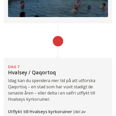
DAG 7
Hvalsey / Qaqortoq
Idag kan du spendera mer tid på att utforska
Qaqortoq – en stad som har vuxit stadigt de
senaste åren – eller delta i en valfri utflykt till
Hvalseys kyrkoruiner.
Utflykt till Hvalseys kyrkoruiner
(del av