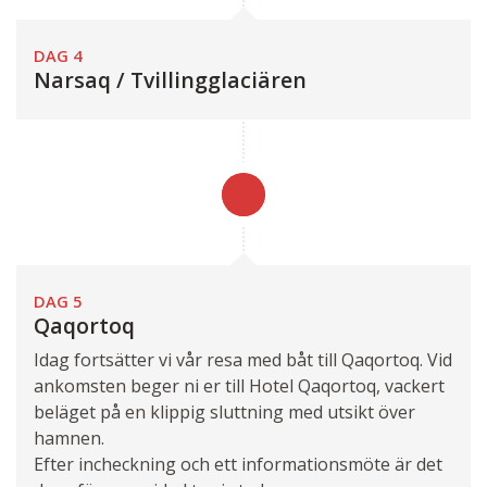
DAG 4
Narsaq / Tvillingglaciären
DAG 5
Qaqortoq
Idag fortsätter vi vår resa med båt till Qaqortoq. Vid
ankomsten beger ni er till Hotel Qaqortoq, vackert
beläget på en klippig sluttning med utsikt över
hamnen.
Efter incheckning och ett informationsmöte är det