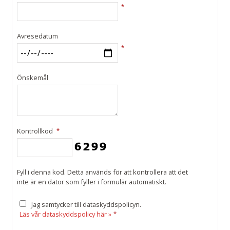
*
Avresedatum
*
Önskemål
Kontrollkod
*
Fyll i denna kod. Detta används för att kontrollera att det
inte är en dator som fyller i formulär automatiskt.
Jag samtycker till dataskyddspolicyn.
Läs vår dataskyddspolicy här »
*