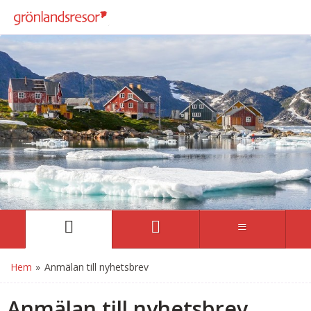
Hem
»
Anmälan till nyhetsbrev
Anmälan till nyhetsbrev