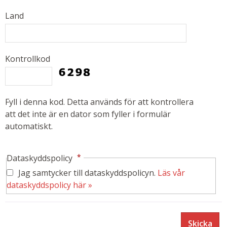
Land
Kontrollkod
Fyll i denna kod. Detta används för att kontrollera
att det inte är en dator som fyller i formulär
automatiskt.
*
Dataskyddspolicy
Jag samtycker till dataskyddspolicyn.
Läs vår
dataskyddspolicy här »