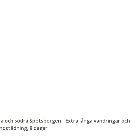
a och södra Spetsbergen - Extra långa vandringar och
ndstädning, 8 dagar