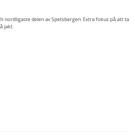
h nordligaste delen av Spetsbergen. Extra fokus på att ta
å jakt.